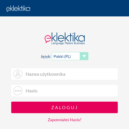
Język:
Zapomniałeś Hasła?